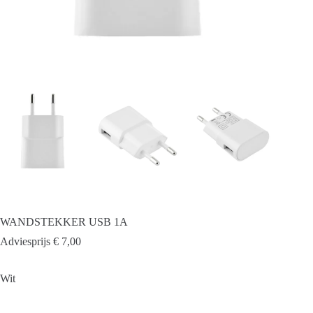
WANDSTEKKER USB 1A
Adviesprijs
€
7,00
Wit