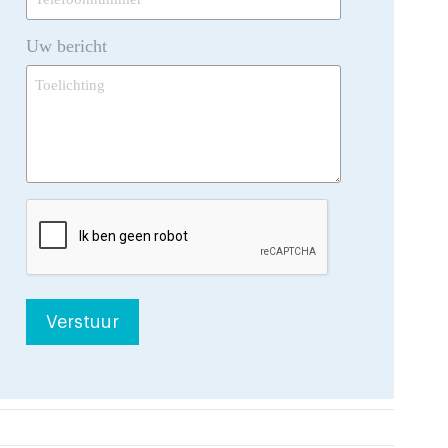
*
Uw bericht
CAPTCHA