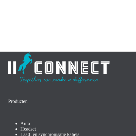
Producten
Auto
Headset
Laad- en synchronisatie kabels