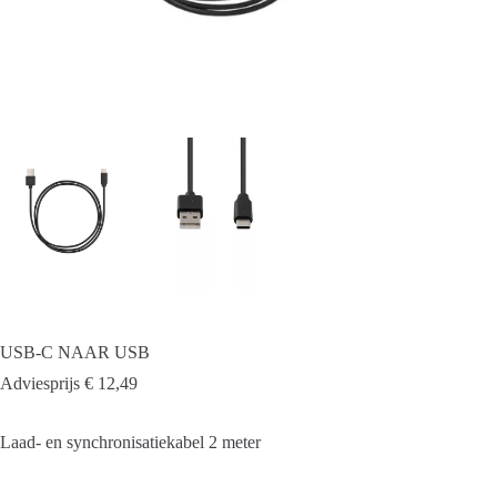
USB-C NAAR USB
Adviesprijs
€
12,49
Laad- en synchronisatiekabel 2 meter