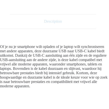
Description
Of je nu je smartphone wilt opladen of je laptop wilt synchroniseren
met andere apparaten, deze duurzame USB naar USB-C kabel biedt
uitkomst. Dankzij de USB-C aansluiting aan één zijde en de reguliere
USB-aansluiting aan de andere zijde, is deze kabel compatibel met
vrijwel alle moderne apparaten, waaronder smartphones, tablets en
laptops. Bovendien is de kabel duurzaam en slijtvast, waardoor hij
betrouwbare prestaties biedt bij intensief gebruik. Kortom, deze
hoogwaardige en duurzame kabel is de ideale keuze voor wie op zoek
is naar betrouwbare prestaties en compatibiliteit met vrijwel alle
moderne apparaten.