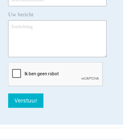
*
Uw bericht
CAPTCHA