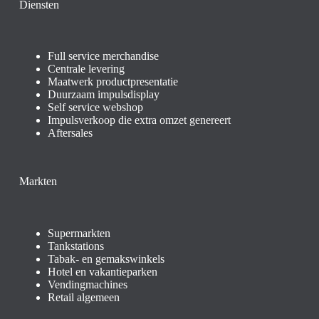
Diensten
Full service merchandise
Centrale levering
Maatwerk productpresentatie
Duurzaam impulsdisplay
Self service webshop
Impulsverkoop die extra omzet genereert
Aftersales
Markten
Supermarkten
Tankstations
Tabak- en gemakswinkels
Hotel en vakantieparken
Vendingmachines
Retail algemeen