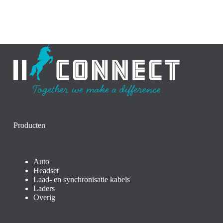
Producten
Auto
Headset
Laad- en synchronisatie kabels
Laders
Overig